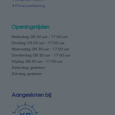
Privacyverklaring
Openingstijden
Maandag: 08.30 uur - 17.00 uur
Dinsdag: 09.00 uur - 17.00 uur
Woensdag: 08.30 uur - 17.00 uur
Donderdag: 08.30 uur - 17.00 uur
Vrijdag: 08.30 uur - 17.00 uur
Zaterdag: gesloten
Zondag: gesloten
Aangesloten bij: