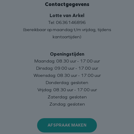
Contactgegevens
Lotte van Arkel
Tel: 0636146896
(bereikbaar op maandag t/m vrijdag, tijdens
kantoortijden)
Openingstijden
Maandag: 08.30 uur - 17.00 uur
Dinsdag: 09.00 uur - 17.00 uur
Woensdag: 08.30 uur - 17.00 uur
Donderdag: gesloten
Vrijdag: 08.30 uur - 17.00 uur
Zaterdag: gesloten
Zondag: gesloten
AFSPRAAK MAKEN