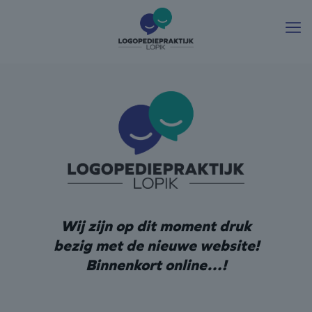
Wij zijn op dit moment druk
bezig met de nieuwe website!
Binnenkort online…!